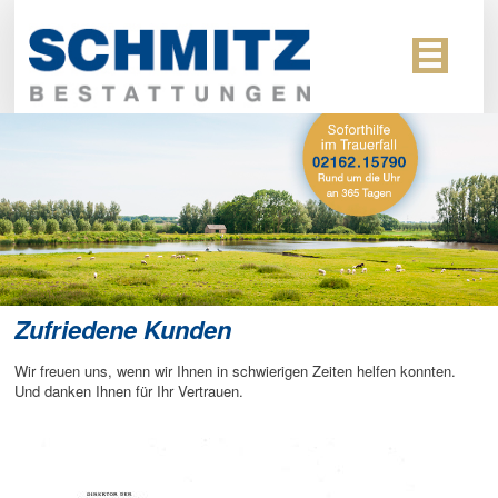
Zufriedene Kunden
Wir freuen uns, wenn wir Ihnen in schwierigen Zeiten helfen konnten.
Und danken Ihnen für Ihr Vertrauen.