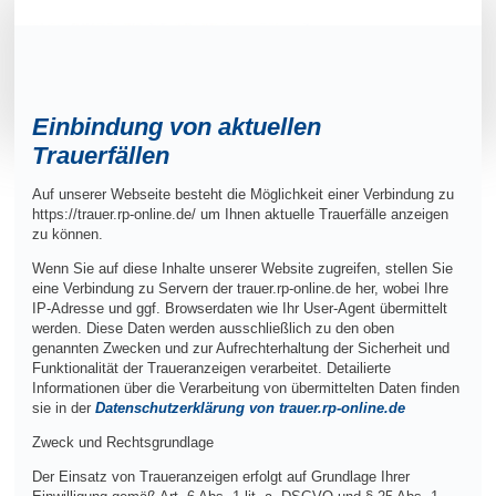
Einbindung von aktuellen
Trauerfällen
Auf unserer Webseite besteht die Möglichkeit einer Verbindung zu
https://trauer.rp-online.de/ um Ihnen aktuelle Trauerfälle anzeigen
zu können.
Wenn Sie auf diese Inhalte unserer Website zugreifen, stellen Sie
eine Verbindung zu Servern der trauer.rp-online.de her, wobei Ihre
IP-Adresse und ggf. Browserdaten wie Ihr User-Agent übermittelt
werden. Diese Daten werden ausschließlich zu den oben
genannten Zwecken und zur Aufrechterhaltung der Sicherheit und
Funktionalität der Traueranzeigen verarbeitet. Detailierte
Informationen über die Verarbeitung von übermittelten Daten finden
sie in der
Datenschutzerklärung von trauer.rp-online.de
Zweck und Rechtsgrundlage
Der Einsatz von Traueranzeigen erfolgt auf Grundlage Ihrer