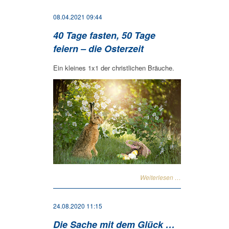
08.04.2021 09:44
40 Tage fasten, 50 Tage
feiern – die Osterzeit
Ein kleines 1x1 der christlichen Bräuche.
Weiterlesen …
24.08.2020 11:15
Die Sache mit dem Glück …