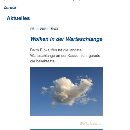
Zurück
Aktuelles
25.11.2021 15:43
Wolken in der Warteschlange
Beim Einkaufen ist die längste
Warteschlange an der Kasse nicht gerade
die beliebteste.
Weiterlesen …