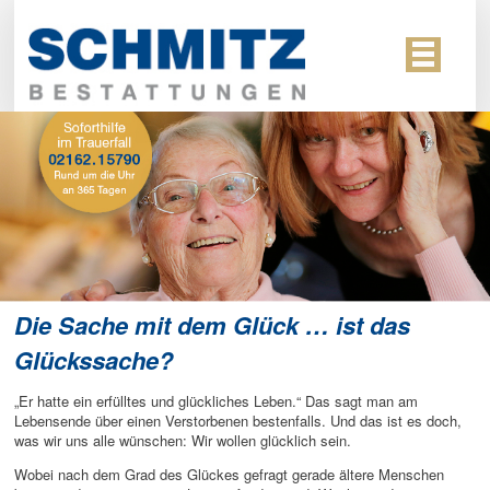
Die Sache mit dem Glück … ist das
Glückssache?
„Er hatte ein erfülltes und glückliches Leben.“ Das sagt man am
Lebensende über einen Verstorbenen bestenfalls. Und das ist es doch,
was wir uns alle wünschen: Wir wollen glücklich sein.
Wobei nach dem Grad des Glückes gefragt gerade ältere Menschen